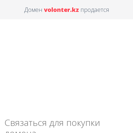
Домен
volonter.kz
продается
Связаться для покупки